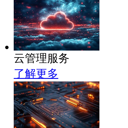
云管理服务
了解更多