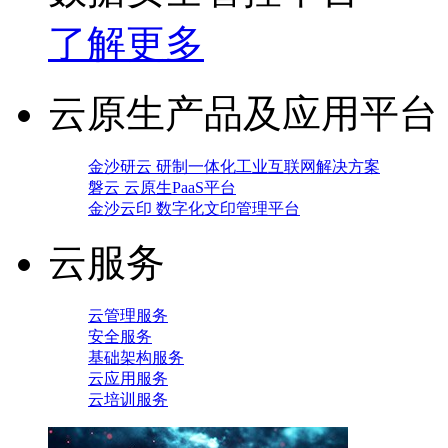
了解更多
云原生产品及应用平台
金沙研云 研制一体化工业互联网解决方案
磐云 云原生PaaS平台
金沙云印 数字化文印管理平台
云服务
云管理服务
安全服务
基础架构服务
云应用服务
云培训服务