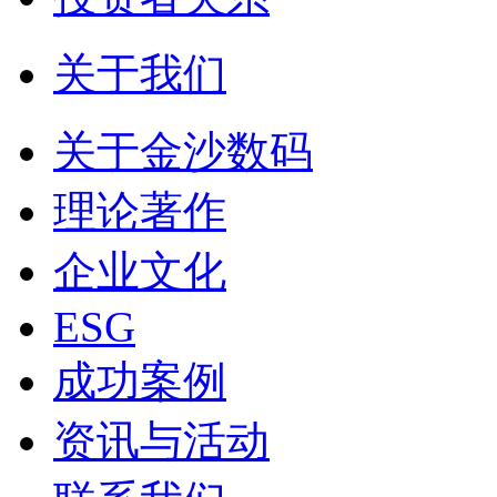
关于我们
关于金沙数码
理论著作
企业文化
ESG
成功案例
资讯与活动