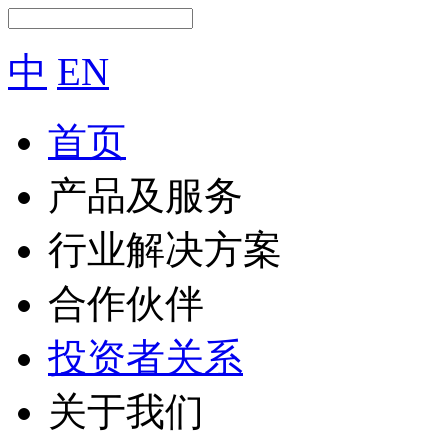
中
EN
首页
产品及服务
行业解决方案
合作伙伴
投资者关系
关于我们