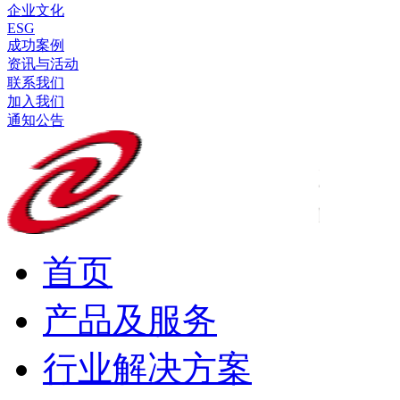
企业文化
ESG
成功案例
资讯与活动
联系我们
加入我们
通知公告
首页
产品及服务
行业解决方案