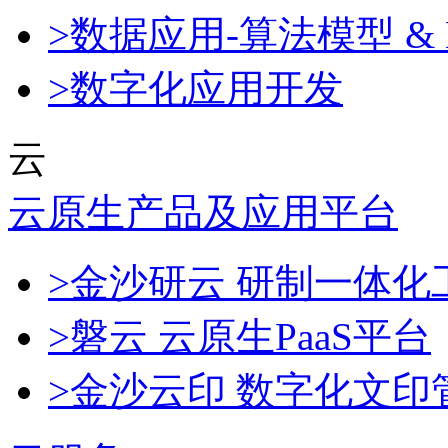
>数据应用-算法模型 & 
>数字化应用开发
云
云原生产品及应用平台
>金沙研云 研制一体
>磐云 云原生PaaS平台
>金沙云印 数字化文印