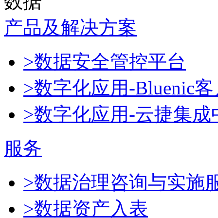
数据
产品及解决方案
>数据安全管控平台
>数字化应用-Blueni
>数字化应用-云捷集成
服务
>数据治理咨询与实施
>数据资产入表