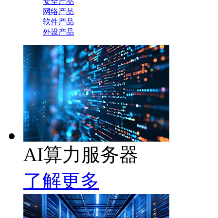
安全产品
网络产品
软件产品
外设产品
AI算力服务器
了解更多