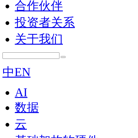
合作伙伴
投资者关系
关于我们
中
EN
AI
数据
云