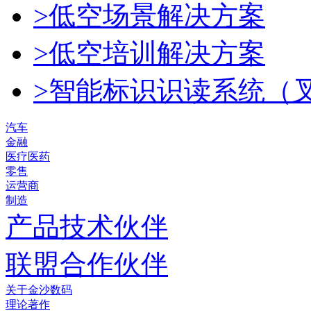
>低空场景解决方案
>低空培训解决方案
>智能标识识读系统（
汽车
金融
医疗医药
零售
运营商
制造
产品技术伙伴
联盟合作伙伴
关于金沙数码
理论著作