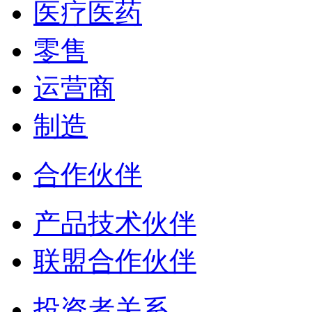
医疗医药
零售
运营商
制造
合作伙伴
产品技术伙伴
联盟合作伙伴
投资者关系