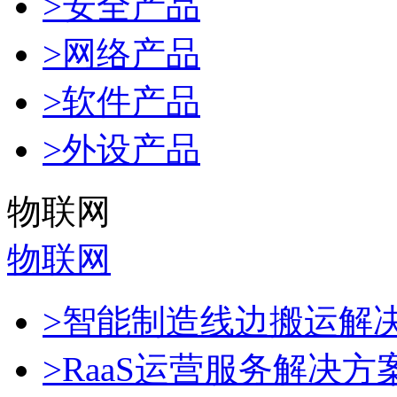
>安全产品
>网络产品
>软件产品
>外设产品
物联网
物联网
>智能制造线边搬运解
>RaaS运营服务解决方