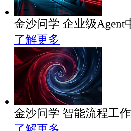
金沙问学 企业级Agent
了解更多
金沙问学 智能流程工
了解更多