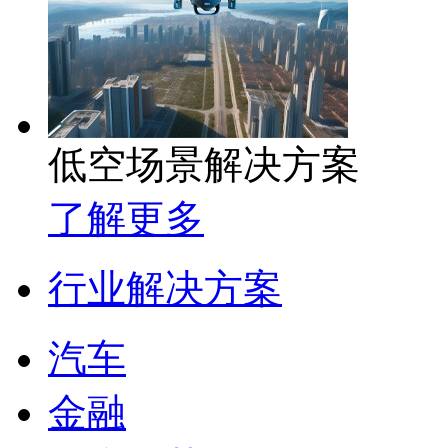
低空场景解决方案
了解更多
行业解决方案
汽车
金融