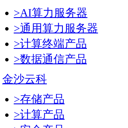
>AI算力服务器
>通用算力服务器
>计算终端产品
>数据通信产品
金沙云科
>存储产品
>计算产品