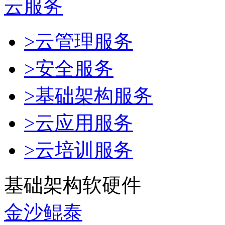
云服务
>云管理服务
>安全服务
>基础架构服务
>云应用服务
>云培训服务
基础架构软硬件
金沙鲲泰