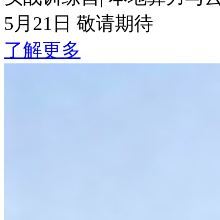
5月21日 敬请期待
了解更多