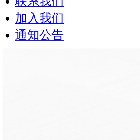
联系我们
加入我们
通知公告