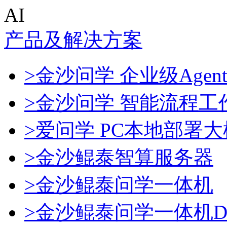
AI
产品及解决方案
>金沙问学 企业级Agen
>金沙问学 智能流程工
>爱问学 PC本地部署
>金沙鲲泰智算服务器
>金沙鲲泰问学一体机
>金沙鲲泰问学一体机Dee