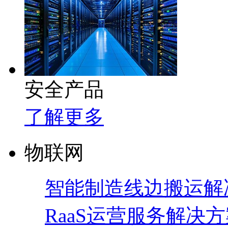
安全产品
了解更多
物联网
智能制造线边搬运解
RaaS运营服务解决