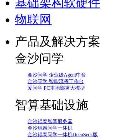
基础架构软硬件
物联网
产品及解决方案
金沙问学
金沙问学 企业级Agent中台
金沙问学 智能流程工作台
爱问学 PC本地部署大模型
智算基础设施
金沙鲲泰智算服务器
金沙鲲泰问学一体机
金沙鲲泰问学一体机DeepSeek版