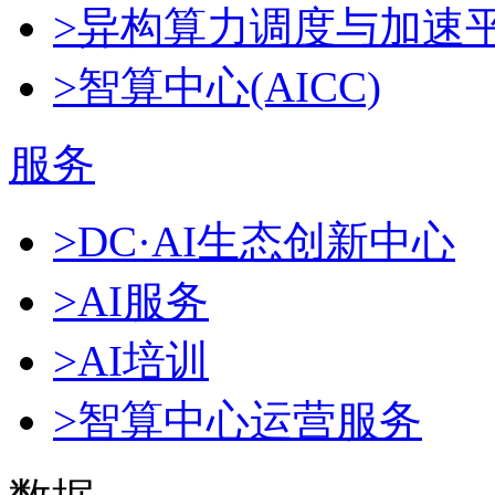
>异构算力调度与加速
>智算中心(AICC)
服务
>DC·AI生态创新中心
>AI服务
>AI培训
>智算中心运营服务