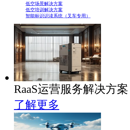
低空场景解决方案
低空培训解决方案
智能标识识读系统（叉车专用）
RaaS运营服务解决方案
了解更多