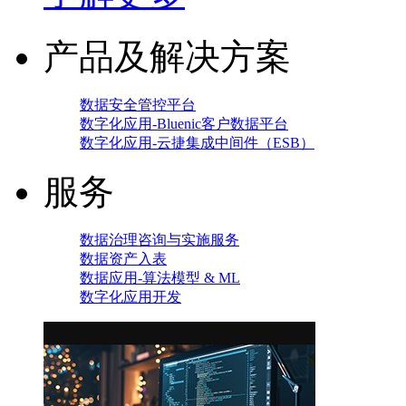
产品及解决方案
数据安全管控平台
数字化应用-Bluenic客户数据平台
数字化应用-云捷集成中间件（ESB）
服务
数据治理咨询与实施服务
数据资产入表
数据应用-算法模型 & ML
数字化应用开发