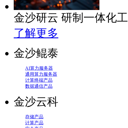
金沙研云 研制一体化
了解更多
金沙鲲泰
AI算力服务器
通用算力服务器
计算终端产品
数据通信产品
金沙云科
存储产品
计算产品